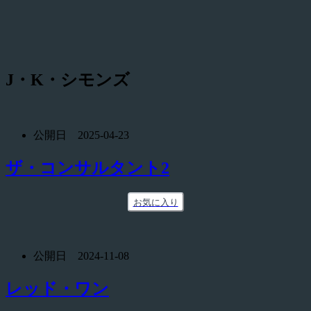
J・K・シモンズ
公開日 2025-04-23
ザ・コンサルタント2
お気に入り
公開日 2024-11-08
レッド・ワン