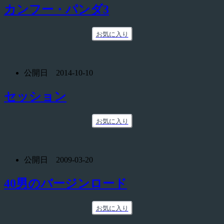
カンフー・パンダ3
お気に入り
公開日 2014-10-10
セッション
お気に入り
公開日 2009-03-20
40男のバージンロード
お気に入り