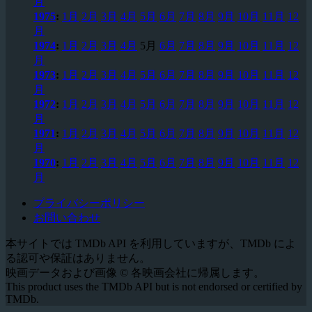
月
1975
:
1月
2月
3月
4月
5月
6月
7月
8月
9月
10月
11月
12
月
1974
:
1月
2月
3月
4月
5月
6月
7月
8月
9月
10月
11月
12
月
1973
:
1月
2月
3月
4月
5月
6月
7月
8月
9月
10月
11月
12
月
1972
:
1月
2月
3月
4月
5月
6月
7月
8月
9月
10月
11月
12
月
1971
:
1月
2月
3月
4月
5月
6月
7月
8月
9月
10月
11月
12
月
1970
:
1月
2月
3月
4月
5月
6月
7月
8月
9月
10月
11月
12
月
プライバシーポリシー
お問い合わせ
本サイトでは TMDb API を利用していますが、TMDb によ
る認可や保証はありません。
映画データおよび画像 © 各映画会社に帰属します。
This product uses the TMDb API but is not endorsed or certified by
TMDb.