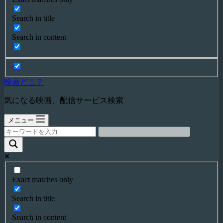
Search in title
Search in content
映画どこ？
気になる映画、配信サービス検索
メニュー
Exact matches only
Search in title
Search in content