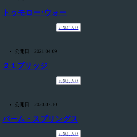
トゥモロー･ウォー
お気に入り
公開日 2021-04-09
２１ブリッジ
お気に入り
公開日 2020-07-10
パーム・スプリングス
お気に入り