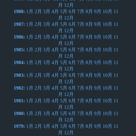
月
12月
1988
:
1月
2月
3月
4月
5月
6月
7月
8月
9月
10月
11
月
12月
1987
:
1月
2月
3月
4月
5月
6月
7月
8月
9月
10月
11
月
12月
1986
:
1月
2月
3月
4月
5月
6月
7月
8月
9月
10月
11
月
12月
1985
:
1月
2月
3月
4月
5月
6月
7月
8月
9月
10月
11
月
12月
1984
:
1月
2月
3月
4月
5月
6月
7月
8月
9月
10月
11
月
12月
1983
:
1月
2月
3月
4月
5月
6月
7月
8月
9月
10月
11
月
12月
1982
:
1月
2月
3月
4月
5月
6月
7月
8月
9月
10月
11
月
12月
1981
:
1月
2月
3月
4月
5月
6月
7月
8月
9月
10月
11
月
12月
1980
:
1月
2月
3月
4月
5月
6月
7月
8月
9月
10月
11
月
12月
1979
:
1月
2月
3月
4月
5月
6月
7月
8月
9月
10月
11
月
12月