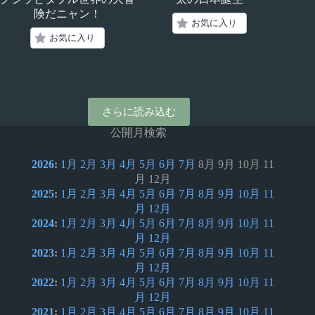
険だニャン！
お気に入り
お気に入り
さらに読み込む
公開月検索
2026
:
1月
2月
3月
4月
5月
6月
7月
8月
9月
10月
11
月
12月
2025
:
1月
2月
3月
4月
5月
6月
7月
8月
9月
10月
11
月
12月
2024
:
1月
2月
3月
4月
5月
6月
7月
8月
9月
10月
11
月
12月
2023
:
1月
2月
3月
4月
5月
6月
7月
8月
9月
10月
11
月
12月
2022
:
1月
2月
3月
4月
5月
6月
7月
8月
9月
10月
11
月
12月
2021
:
1月
2月
3月
4月
5月
6月
7月
8月
9月
10月
11