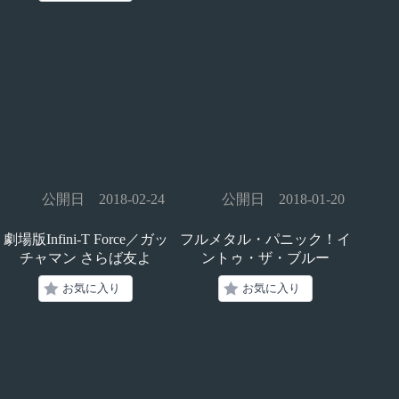
公開日 2018-02-24
公開日 2018-01-20
劇場版Infini-T Force／ガッ
フルメタル・パニック！イ
チャマン さらば友よ
ントゥ・ザ・ブルー
お気に入り
お気に入り