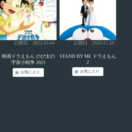
公開日 2022-03-04
公開日 2020-11-20
映画ドラえもん のび太の
STAND BY ME ドラえもん
2
宇宙小戦争 2021
お気に入り
お気に入り