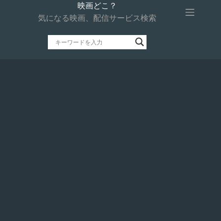
コ
映画どこ？
ン
気になる映画、配信サービス検索
テ
ン
ツ
へ
ス
キ
ッ
プ