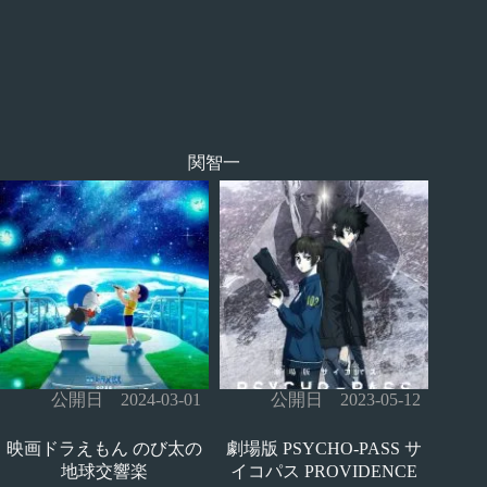
関智一
公開日 2024-03-01
公開日 2023-05-12
映画ドラえもん のび太の
劇場版 PSYCHO-PASS サ
地球交響楽
イコパス PROVIDENCE