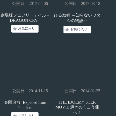
公開日 2017-05-06
公開日 2017-03-18
劇場版フェアリーテイル –
ひるね姫 ～知らないワタ
DRAGON CRY–
シの物語～
お気に入り
お気に入り
公開日 2014-11-15
公開日 2014-01-25
THE IDOLM@STER
楽園追放 -Expelled from
MOVIE 輝きの向こう側
Paradise-
へ！
お気に入り