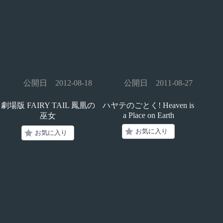
公開日 2012-08-18
公開日 2011-08-27
劇場版 FAIRY TAIL 鳳凰の
ハヤテのごとく! Heaven is
a Place on Earth
巫女
お気に入り
お気に入り