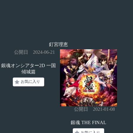
釘宮理恵
公開日 2024-06-21
銀魂オンシアター2D 一国
傾城篇
お気に入り
公開日 2021-01-08
銀魂 THE FINAL
お気に入り