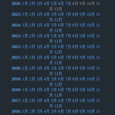
2026
:
1月
2月
3月
4月
5月
6月
7月
8月
9月
10月
11
月
12月
2025
:
1月
2月
3月
4月
5月
6月
7月
8月
9月
10月
11
月
12月
2024
:
1月
2月
3月
4月
5月
6月
7月
8月
9月
10月
11
月
12月
2023
:
1月
2月
3月
4月
5月
6月
7月
8月
9月
10月
11
月
12月
2022
:
1月
2月
3月
4月
5月
6月
7月
8月
9月
10月
11
月
12月
2021
:
1月
2月
3月
4月
5月
6月
7月
8月
9月
10月
11
月
12月
2020
:
1月
2月
3月
4月
5月
6月
7月
8月
9月
10月
11
月
12月
2019
:
1月
2月
3月
4月
5月
6月
7月
8月
9月
10月
11
月
12月
2018
:
1月
2月
3月
4月
5月
6月
7月
8月
9月
10月
11
月
12月
2017
:
1月
2月
3月
4月
5月
6月
7月
8月
9月
10月
11
月
12月
2016
:
1月
2月
3月
4月
5月
6月
7月
8月
9月
10月
11