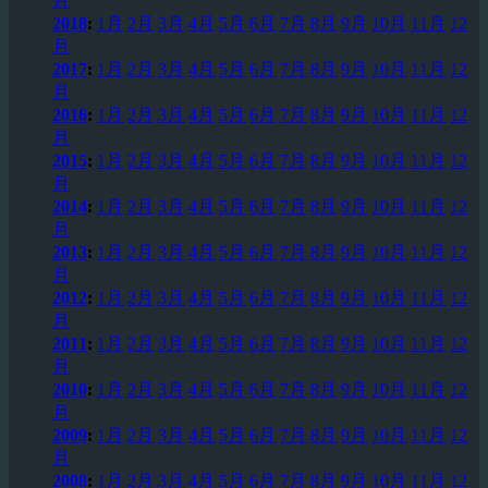
月
2018
:
1月
2月
3月
4月
5月
6月
7月
8月
9月
10月
11月
12
月
2017
:
1月
2月
3月
4月
5月
6月
7月
8月
9月
10月
11月
12
月
2016
:
1月
2月
3月
4月
5月
6月
7月
8月
9月
10月
11月
12
月
2015
:
1月
2月
3月
4月
5月
6月
7月
8月
9月
10月
11月
12
月
2014
:
1月
2月
3月
4月
5月
6月
7月
8月
9月
10月
11月
12
月
2013
:
1月
2月
3月
4月
5月
6月
7月
8月
9月
10月
11月
12
月
2012
:
1月
2月
3月
4月
5月
6月
7月
8月
9月
10月
11月
12
月
2011
:
1月
2月
3月
4月
5月
6月
7月
8月
9月
10月
11月
12
月
2010
:
1月
2月
3月
4月
5月
6月
7月
8月
9月
10月
11月
12
月
2009
:
1月
2月
3月
4月
5月
6月
7月
8月
9月
10月
11月
12
月
2008
:
1月
2月
3月
4月
5月
6月
7月
8月
9月
10月
11月
12