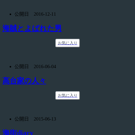
公開日 2016-12-11
海賊とよばれた男
お気に入り
公開日 2016-06-04
高台家の人々
お気に入り
公開日 2015-06-13
海街diary