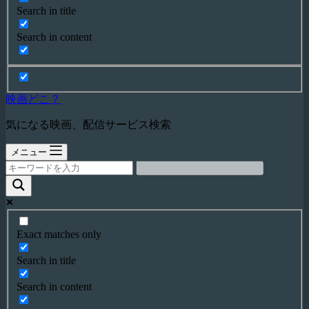
Search in title
Search in content
映画どこ？
気になる映画、配信サービス検索
メニュー
Exact matches only
Search in title
Search in content