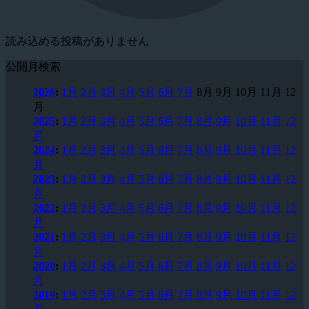
読み込める投稿がありません
公開月検索
2026
:
1月
2月
3月
4月
5月
6月
7月
8月
9月
10月
11月
12
月
2025
:
1月
2月
3月
4月
5月
6月
7月
8月
9月
10月
11月
12
月
2024
:
1月
2月
3月
4月
5月
6月
7月
8月
9月
10月
11月
12
月
2023
:
1月
2月
3月
4月
5月
6月
7月
8月
9月
10月
11月
12
月
2022
:
1月
2月
3月
4月
5月
6月
7月
8月
9月
10月
11月
12
月
2021
:
1月
2月
3月
4月
5月
6月
7月
8月
9月
10月
11月
12
月
2020
:
1月
2月
3月
4月
5月
6月
7月
8月
9月
10月
11月
12
月
2019
:
1月
2月
3月
4月
5月
6月
7月
8月
9月
10月
11月
12