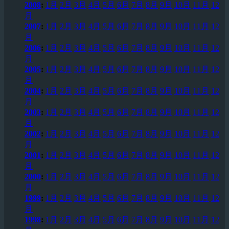
2008
:
1月
2月
3月
4月
5月
6月
7月
8月
9月
10月
11月
12
月
2007
:
1月
2月
3月
4月
5月
6月
7月
8月
9月
10月
11月
12
月
2006
:
1月
2月
3月
4月
5月
6月
7月
8月
9月
10月
11月
12
月
2005
:
1月
2月
3月
4月
5月
6月
7月
8月
9月
10月
11月
12
月
2004
:
1月
2月
3月
4月
5月
6月
7月
8月
9月
10月
11月
12
月
2003
:
1月
2月
3月
4月
5月
6月
7月
8月
9月
10月
11月
12
月
2002
:
1月
2月
3月
4月
5月
6月
7月
8月
9月
10月
11月
12
月
2001
:
1月
2月
3月
4月
5月
6月
7月
8月
9月
10月
11月
12
月
2000
:
1月
2月
3月
4月
5月
6月
7月
8月
9月
10月
11月
12
月
1999
:
1月
2月
3月
4月
5月
6月
7月
8月
9月
10月
11月
12
月
1998
:
1月
2月
3月
4月
5月
6月
7月
8月
9月
10月
11月
12