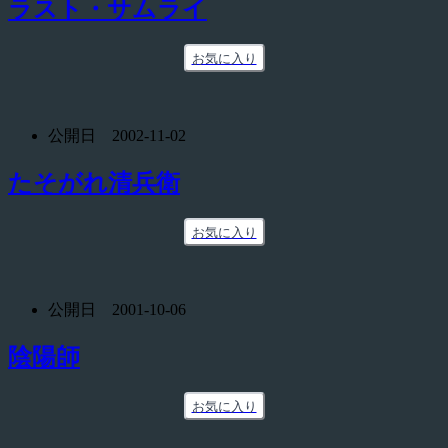
ラスト・サムライ
お気に入り
公開日 2002-11-02
たそがれ清兵衛
お気に入り
公開日 2001-10-06
陰陽師
お気に入り