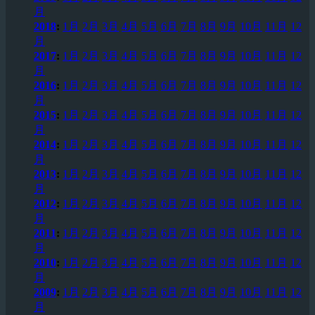
月
2018
:
1月
2月
3月
4月
5月
6月
7月
8月
9月
10月
11月
12
月
2017
:
1月
2月
3月
4月
5月
6月
7月
8月
9月
10月
11月
12
月
2016
:
1月
2月
3月
4月
5月
6月
7月
8月
9月
10月
11月
12
月
2015
:
1月
2月
3月
4月
5月
6月
7月
8月
9月
10月
11月
12
月
2014
:
1月
2月
3月
4月
5月
6月
7月
8月
9月
10月
11月
12
月
2013
:
1月
2月
3月
4月
5月
6月
7月
8月
9月
10月
11月
12
月
2012
:
1月
2月
3月
4月
5月
6月
7月
8月
9月
10月
11月
12
月
2011
:
1月
2月
3月
4月
5月
6月
7月
8月
9月
10月
11月
12
月
2010
:
1月
2月
3月
4月
5月
6月
7月
8月
9月
10月
11月
12
月
2009
:
1月
2月
3月
4月
5月
6月
7月
8月
9月
10月
11月
12
月