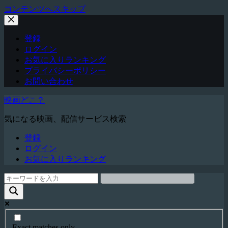
コンテンツへスキップ
登録
ログイン
お気に入りランキング
プライバシーポリシー
お問い合わせ
映画どこ？
気になる映画、配信サービス検索
登録
ログイン
お気に入りランキング
Exact matches only