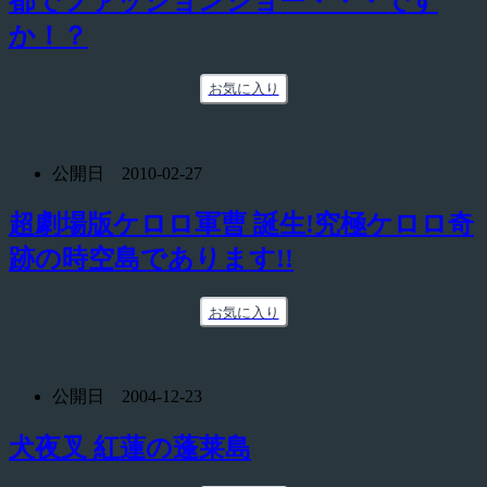
都でファッションショー・・・です
か！？
お気に入り
公開日 2010-02-27
超劇場版ケロロ軍曹 誕生!究極ケロロ奇
跡の時空島であります!!
お気に入り
公開日 2004-12-23
犬夜叉 紅蓮の蓬莱島