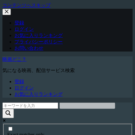
コンテンツへスキップ
登録
ログイン
お気に入りランキング
プライバシーポリシー
お問い合わせ
映画どこ？
気になる映画、配信サービス検索
登録
ログイン
お気に入りランキング
Exact matches only