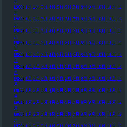
月
1989
:
1月
2月
3月
4月
5月
6月
7月
8月
9月
10月
11月
12
月
1988
:
1月
2月
3月
4月
5月
6月
7月
8月
9月
10月
11月
12
月
1987
:
1月
2月
3月
4月
5月
6月
7月
8月
9月
10月
11月
12
月
1986
:
1月
2月
3月
4月
5月
6月
7月
8月
9月
10月
11月
12
月
1985
:
1月
2月
3月
4月
5月
6月
7月
8月
9月
10月
11月
12
月
1984
:
1月
2月
3月
4月
5月
6月
7月
8月
9月
10月
11月
12
月
1983
:
1月
2月
3月
4月
5月
6月
7月
8月
9月
10月
11月
12
月
1982
:
1月
2月
3月
4月
5月
6月
7月
8月
9月
10月
11月
12
月
1981
:
1月
2月
3月
4月
5月
6月
7月
8月
9月
10月
11月
12
月
1980
:
1月
2月
3月
4月
5月
6月
7月
8月
9月
10月
11月
12
月
1979
:
1月
2月
3月
4月
5月
6月
7月
8月
9月
10月
11月
12