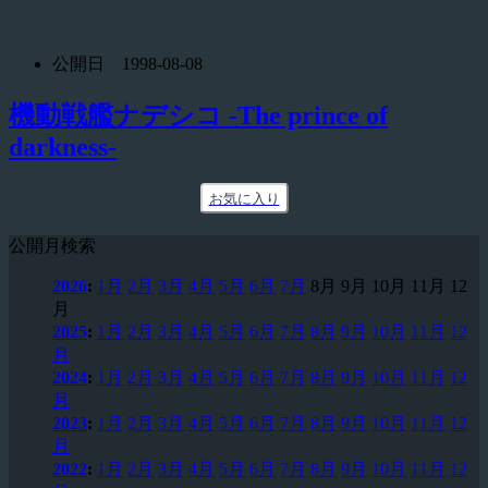
公開日 1998-08-08
機動戦艦ナデシコ -The prince of
darkness-
お気に入り
公開月検索
2026
:
1月
2月
3月
4月
5月
6月
7月
8月
9月
10月
11月
12
月
2025
:
1月
2月
3月
4月
5月
6月
7月
8月
9月
10月
11月
12
月
2024
:
1月
2月
3月
4月
5月
6月
7月
8月
9月
10月
11月
12
月
2023
:
1月
2月
3月
4月
5月
6月
7月
8月
9月
10月
11月
12
月
2022
:
1月
2月
3月
4月
5月
6月
7月
8月
9月
10月
11月
12