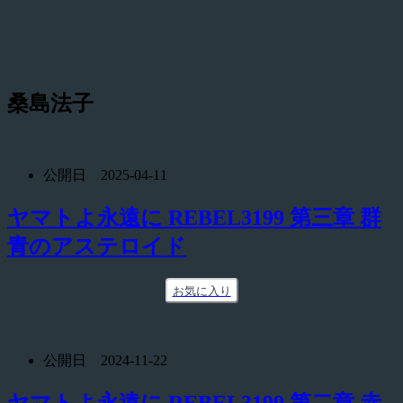
桑島法子
公開日 2025-04-11
ヤマトよ永遠に REBEL3199 第三章 群
青のアステロイド
お気に入り
公開日 2024-11-22
ヤマトよ永遠に REBEL3199 第二章 赤