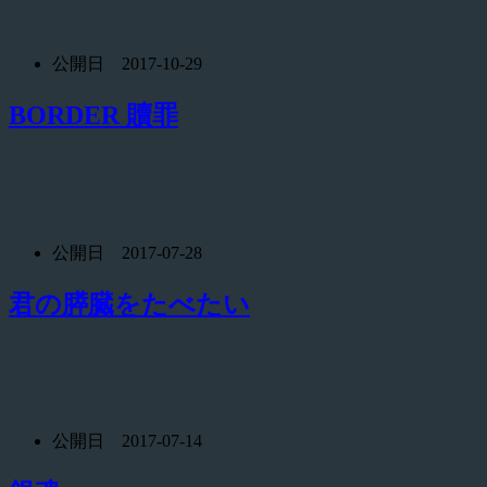
公開日 2017-10-29
BORDER 贖罪
公開日 2017-07-28
君の膵臓をたべたい
公開日 2017-07-14