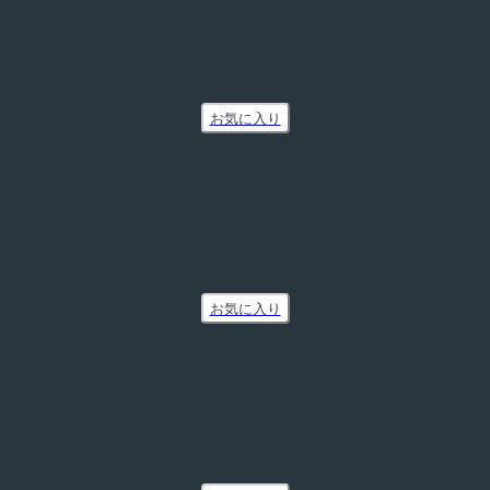
お気に入り
お気に入り