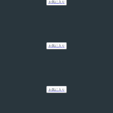
お気に入り
お気に入り
お気に入り