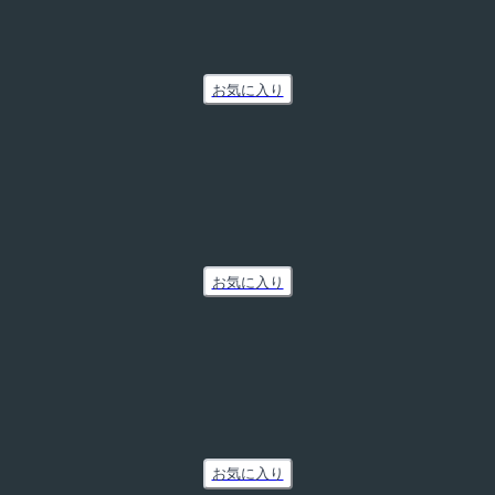
お気に入り
お気に入り
お気に入り