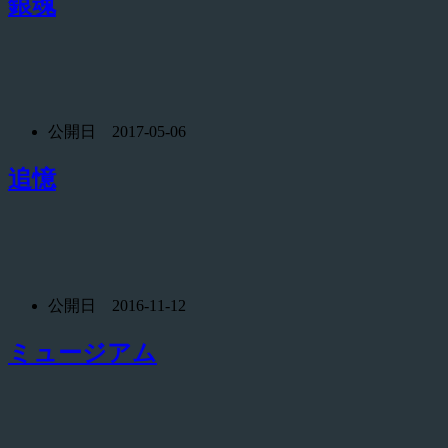
銀魂
公開日 2017-05-06
追憶
公開日 2016-11-12
ミュージアム