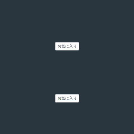
お気に入り
お気に入り