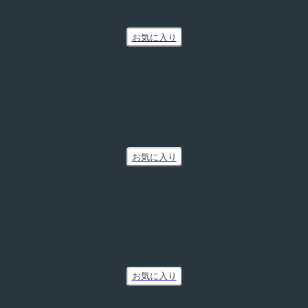
お気に入り
お気に入り
お気に入り