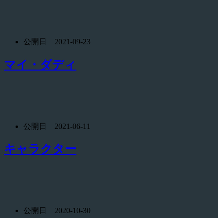
公開日 2021-09-23
マイ・ダディ
公開日 2021-06-11
キャラクター
公開日 2020-10-30