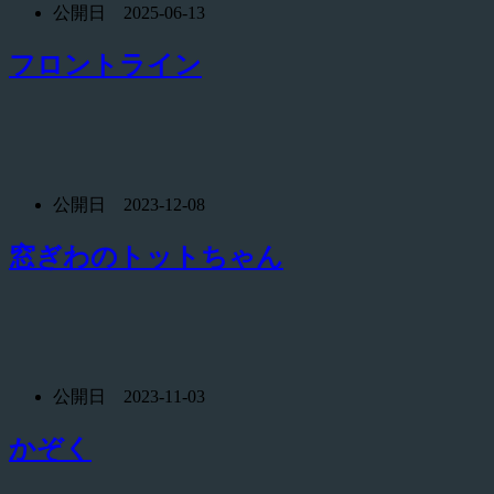
公開日 2025-06-13
フロントライン
公開日 2023-12-08
窓ぎわのトットちゃん
公開日 2023-11-03
かぞく