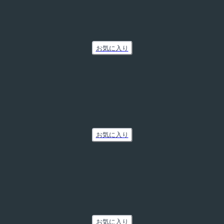
お気に入り
お気に入り
お気に入り