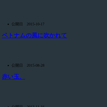
公開日 2015-10-17
ベトナムの風に吹かれて
公開日 2015-08-28
赤い玉、
公開日 2013-11-16