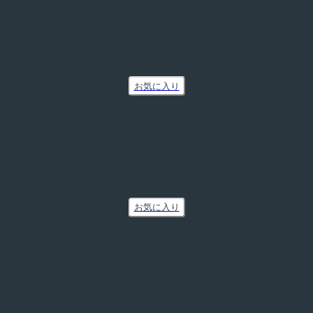
お気に入り
お気に入り