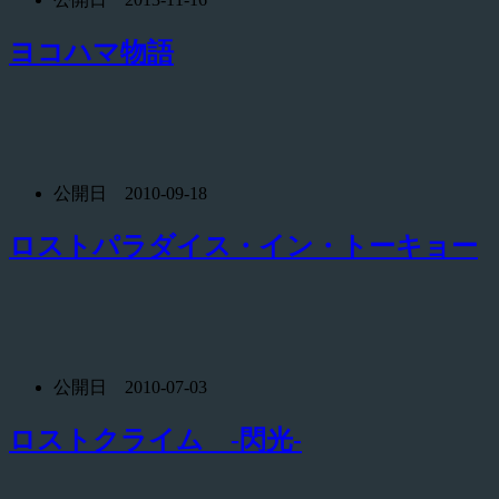
ヨコハマ物語
公開日 2010-09-18
ロストパラダイス・イン・トーキョー
公開日 2010-07-03
ロストクライム -閃光-