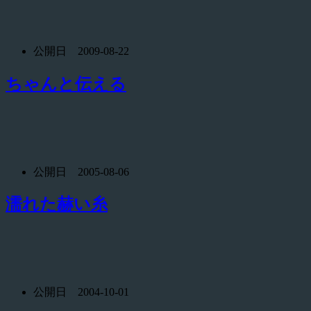
公開日 2009-08-22
ちゃんと伝える
公開日 2005-08-06
濡れた赫い糸
公開日 2004-10-01