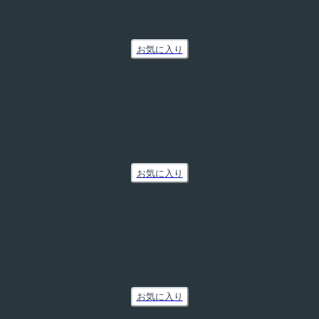
お気に入り
お気に入り
お気に入り