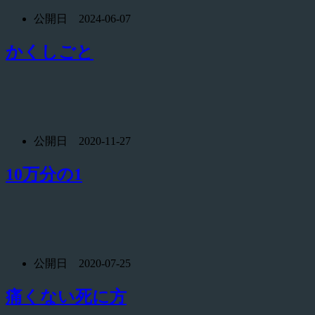
公開日 2024-06-07
かくしごと
公開日 2020-11-27
10万分の1
公開日 2020-07-25
痛くない死に方