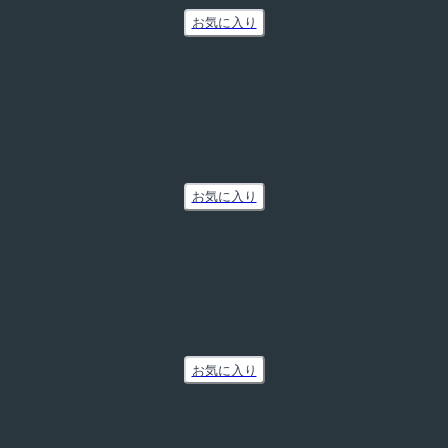
お気に入り
お気に入り
お気に入り