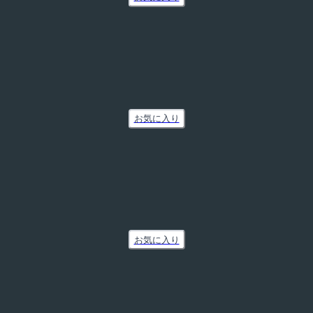
お気に入り
お気に入り