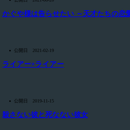
かぐや様は告らせたい ～天才たちの恋
公開日 2021-02-19
ライアー×ライアー
公開日 2019-11-15
殺さない彼と死なない彼女