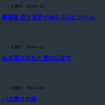
公開日 2024-01-26
劇場版 君と世界が終わる日に FINAL
公開日 2024-01-12
ある閉ざされた雪の山荘で
公開日 2023-10-18
バカ塗りの娘