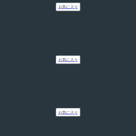
お気に入り
お気に入り
お気に入り