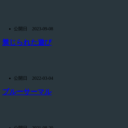
公開日 2023-09-08
禁じられた遊び
公開日 2022-03-04
ブルーサーマル
公開日 2021-08-20