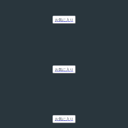
お気に入り
お気に入り
お気に入り