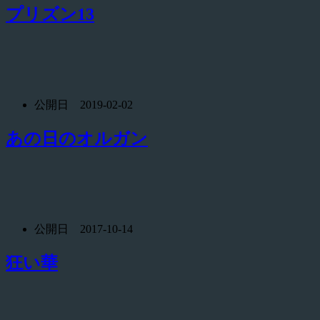
プリズン13
公開日 2019-02-02
あの日のオルガン
公開日 2017-10-14
狂い華