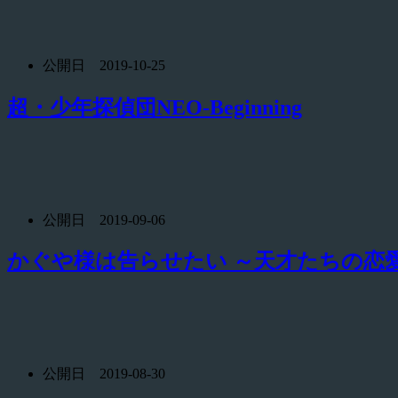
公開日 2019-10-25
超・少年探偵団NEO‐Beginning
公開日 2019-09-06
かぐや様は告らせたい ～天才たちの恋
公開日 2019-08-30