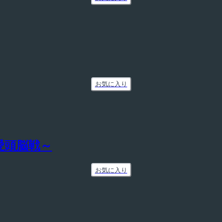
お気に入り
愛頭脳戦～
お気に入り