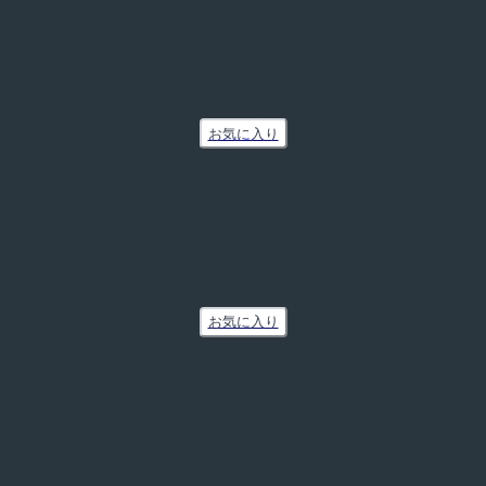
お気に入り
お気に入り