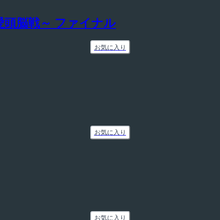
愛頭脳戦～ ファイナル
お気に入り
お気に入り
お気に入り