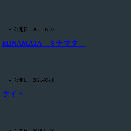
公開日 2021-09-23
MINAMATA―ミナマタ―
公開日 2021-09-10
ケイト
公開日 2018-11-30