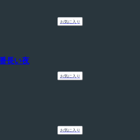
お気に入り
一番長い夜
お気に入り
お気に入り