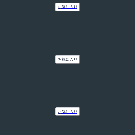
お気に入り
お気に入り
お気に入り