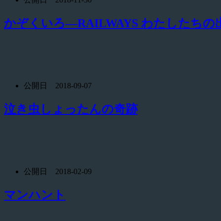
かぞくいろ―RAILWAYS わたしたちの
公開日 2018-09-07
泣き虫しょったんの奇跡
公開日 2018-02-09
マンハント