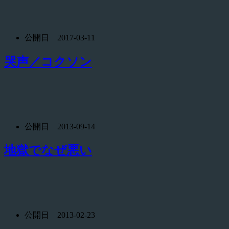
公開日 2017-03-11
哭声／コクソン
公開日 2013-09-14
地獄でなぜ悪い
公開日 2013-02-23