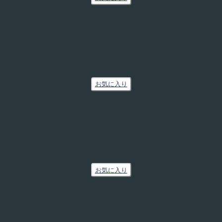
お気に入り
お気に入り