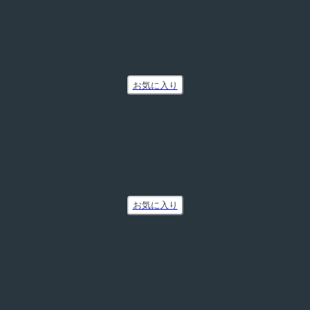
お気に入り
お気に入り