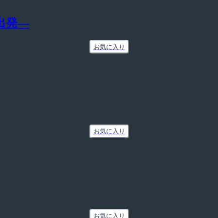
出発―
お気に入り
お気に入り
お気に入り