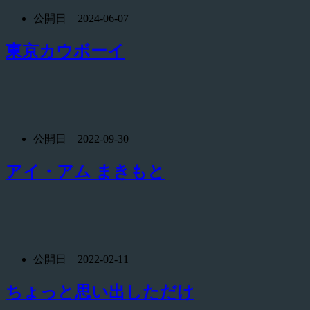
公開日 2024-06-07
東京カウボーイ
公開日 2022-09-30
アイ・アム まきもと
公開日 2022-02-11
ちょっと思い出しただけ