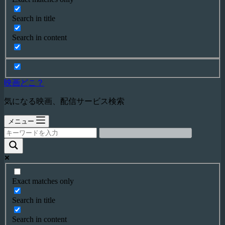
Search in title
Search in content
映画どこ？
気になる映画、配信サービス検索
メニュー
Exact matches only
Search in title
Search in content