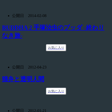
公開日 2014-02-08
BUDDHA 2 手塚治虫のブッダ -終わり
なき旅-
お気に入り
公開日 2012-04-23
猫弁と透明人間
お気に入り
公開日 2012-01-21