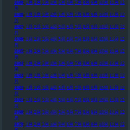
1989
:
1月
2月
3月
4月
5月
6月
7月
8月
9月
10月
11月
12
月
1988
:
1月
2月
3月
4月
5月
6月
7月
8月
9月
10月
11月
12
月
1987
:
1月
2月
3月
4月
5月
6月
7月
8月
9月
10月
11月
12
月
1986
:
1月
2月
3月
4月
5月
6月
7月
8月
9月
10月
11月
12
月
1985
:
1月
2月
3月
4月
5月
6月
7月
8月
9月
10月
11月
12
月
1984
:
1月
2月
3月
4月
5月
6月
7月
8月
9月
10月
11月
12
月
1983
:
1月
2月
3月
4月
5月
6月
7月
8月
9月
10月
11月
12
月
1982
:
1月
2月
3月
4月
5月
6月
7月
8月
9月
10月
11月
12
月
1981
:
1月
2月
3月
4月
5月
6月
7月
8月
9月
10月
11月
12
月
1980
:
1月
2月
3月
4月
5月
6月
7月
8月
9月
10月
11月
12
月
1979
:
1月
2月
3月
4月
5月
6月
7月
8月
9月
10月
11月
12