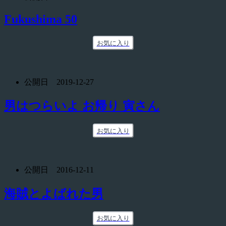
Fukushima 50
お気に入り
公開日 2019-12-27
男はつらいよ お帰り 寅さん
お気に入り
公開日 2016-12-11
海賊とよばれた男
お気に入り