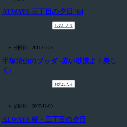
ALWAYS 三丁目の夕日 ’64
お気に入り
公開日 2011-05-28
手塚治虫のブッダ -赤い砂漠よ！美し
く-
お気に入り
公開日 2007-11-03
ALWAYS 続・三丁目の夕日