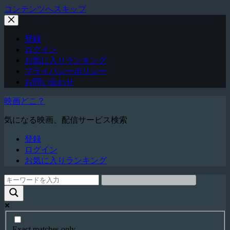
コンテンツへスキップ
登録
ログイン
お気に入りランキング
プライバシーポリシー
お問い合わせ
映画どこ？
気になる映画、配信サービス検索
登録
ログイン
お気に入りランキング
Exact matches only