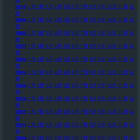
月
2010
:
1月
2月
3月
4月
5月
6月
7月
8月
9月
10月
11月
12
月
2009
:
1月
2月
3月
4月
5月
6月
7月
8月
9月
10月
11月
12
月
2008
:
1月
2月
3月
4月
5月
6月
7月
8月
9月
10月
11月
12
月
2007
:
1月
2月
3月
4月
5月
6月
7月
8月
9月
10月
11月
12
月
2006
:
1月
2月
3月
4月
5月
6月
7月
8月
9月
10月
11月
12
月
2005
:
1月
2月
3月
4月
5月
6月
7月
8月
9月
10月
11月
12
月
2004
:
1月
2月
3月
4月
5月
6月
7月
8月
9月
10月
11月
12
月
2003
:
1月
2月
3月
4月
5月
6月
7月
8月
9月
10月
11月
12
月
2002
:
1月
2月
3月
4月
5月
6月
7月
8月
9月
10月
11月
12
月
2001
:
1月
2月
3月
4月
5月
6月
7月
8月
9月
10月
11月
12
月
2000
:
1月
2月
3月
4月
5月
6月
7月
8月
9月
10月
11月
12