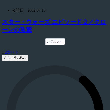
公開日 2002-07-13
スター・ウォーズ エピソード２／クロ
ーンの攻撃
お気に入り
1
2
次へ
さらに読み込む