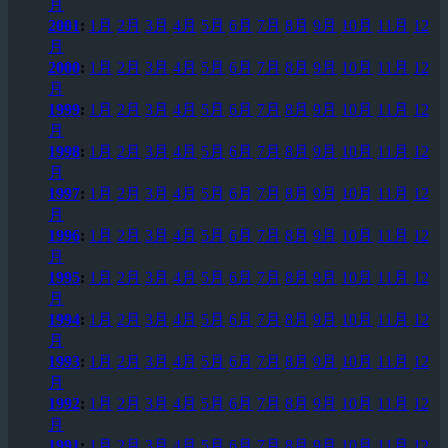
月
2001
:
1月
2月
3月
4月
5月
6月
7月
8月
9月
10月
11月
12
月
2000
:
1月
2月
3月
4月
5月
6月
7月
8月
9月
10月
11月
12
月
1999
:
1月
2月
3月
4月
5月
6月
7月
8月
9月
10月
11月
12
月
1998
:
1月
2月
3月
4月
5月
6月
7月
8月
9月
10月
11月
12
月
1997
:
1月
2月
3月
4月
5月
6月
7月
8月
9月
10月
11月
12
月
1996
:
1月
2月
3月
4月
5月
6月
7月
8月
9月
10月
11月
12
月
1995
:
1月
2月
3月
4月
5月
6月
7月
8月
9月
10月
11月
12
月
1994
:
1月
2月
3月
4月
5月
6月
7月
8月
9月
10月
11月
12
月
1993
:
1月
2月
3月
4月
5月
6月
7月
8月
9月
10月
11月
12
月
1992
:
1月
2月
3月
4月
5月
6月
7月
8月
9月
10月
11月
12
月
1991
:
1月
2月
3月
4月
5月
6月
7月
8月
9月
10月
11月
12