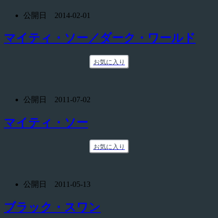
公開日 2014-02-01
マイティ・ソー／ダーク・ワールド
お気に入り
公開日 2011-07-02
マイティ・ソー
お気に入り
公開日 2011-05-13
ブラック・スワン