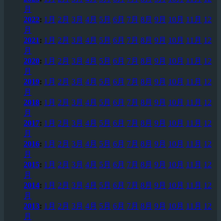
月
2022
:
1月
2月
3月
4月
5月
6月
7月
8月
9月
10月
11月
12
月
2021
:
1月
2月
3月
4月
5月
6月
7月
8月
9月
10月
11月
12
月
2020
:
1月
2月
3月
4月
5月
6月
7月
8月
9月
10月
11月
12
月
2019
:
1月
2月
3月
4月
5月
6月
7月
8月
9月
10月
11月
12
月
2018
:
1月
2月
3月
4月
5月
6月
7月
8月
9月
10月
11月
12
月
2017
:
1月
2月
3月
4月
5月
6月
7月
8月
9月
10月
11月
12
月
2016
:
1月
2月
3月
4月
5月
6月
7月
8月
9月
10月
11月
12
月
2015
:
1月
2月
3月
4月
5月
6月
7月
8月
9月
10月
11月
12
月
2014
:
1月
2月
3月
4月
5月
6月
7月
8月
9月
10月
11月
12
月
2013
:
1月
2月
3月
4月
5月
6月
7月
8月
9月
10月
11月
12
月