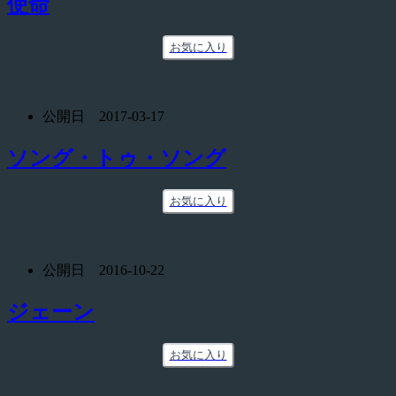
使命
お気に入り
公開日 2017-03-17
ソング・トゥ・ソング
お気に入り
公開日 2016-10-22
ジェーン
お気に入り