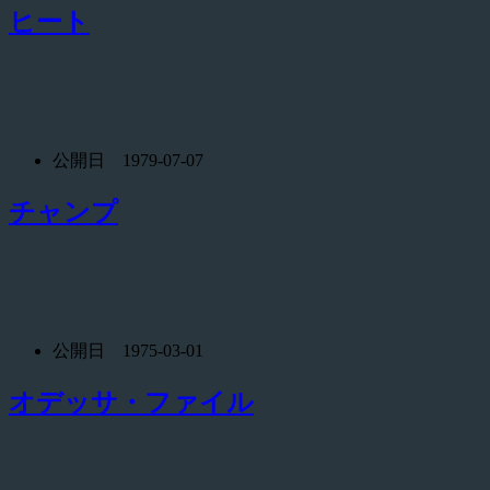
ヒート
公開日 1979-07-07
チャンプ
公開日 1975-03-01
オデッサ・ファイル