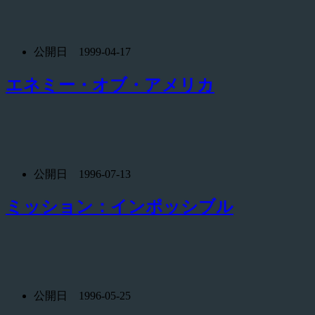
公開日 1999-04-17
エネミー・オブ・アメリカ
公開日 1996-07-13
ミッション：インポッシブル
公開日 1996-05-25