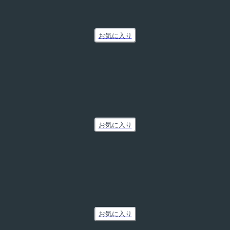
お気に入り
お気に入り
お気に入り