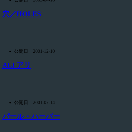
穴／HOLES
公開日 2001-12-10
ALI アリ
公開日 2001-07-14
パール・ハーバー