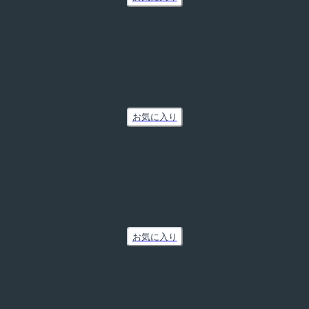
お気に入り
お気に入り