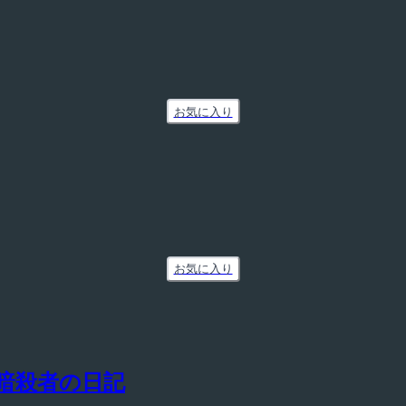
お気に入り
お気に入り
暗殺者の日記