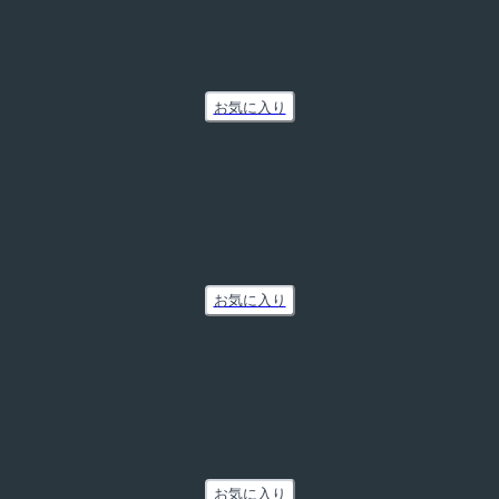
お気に入り
お気に入り
お気に入り