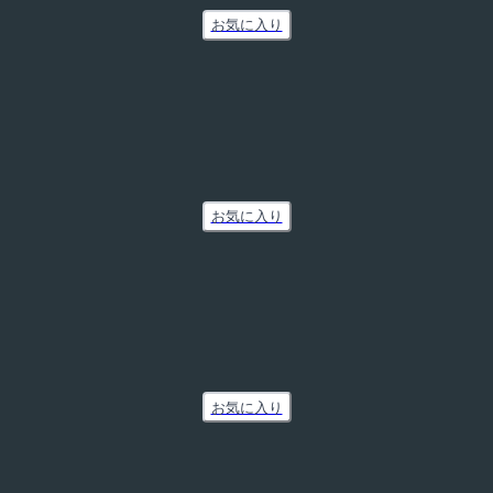
お気に入り
お気に入り
お気に入り