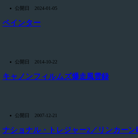
公開日 2024-01-05
ペインター
公開日 2014-10-22
キャノンフィルムズ爆走風雲録
公開日 2007-12-21
ナショナル・トレジャー2／リンカーン