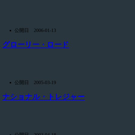
公開日 2006-01-13
グローリー・ロード
公開日 2005-03-19
ナショナル・トレジャー
公開日 2003-04-18