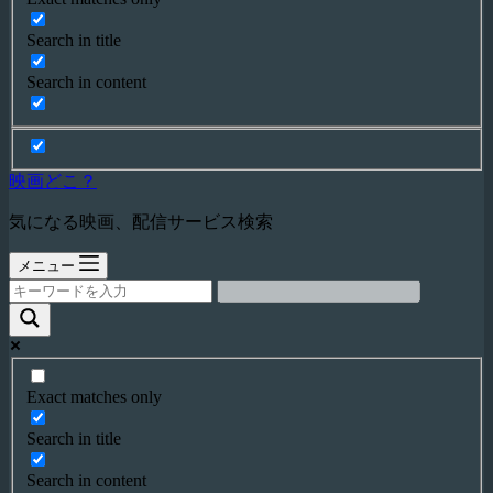
Search in title
Search in content
映画どこ？
気になる映画、配信サービス検索
メニュー
Exact matches only
Search in title
Search in content