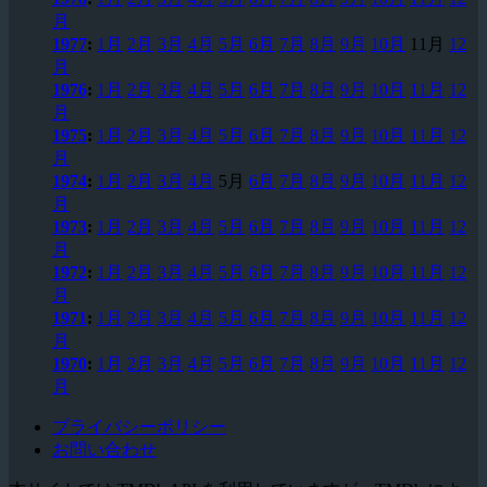
月
1977
:
1月
2月
3月
4月
5月
6月
7月
8月
9月
10月
11月
12
月
1976
:
1月
2月
3月
4月
5月
6月
7月
8月
9月
10月
11月
12
月
1975
:
1月
2月
3月
4月
5月
6月
7月
8月
9月
10月
11月
12
月
1974
:
1月
2月
3月
4月
5月
6月
7月
8月
9月
10月
11月
12
月
1973
:
1月
2月
3月
4月
5月
6月
7月
8月
9月
10月
11月
12
月
1972
:
1月
2月
3月
4月
5月
6月
7月
8月
9月
10月
11月
12
月
1971
:
1月
2月
3月
4月
5月
6月
7月
8月
9月
10月
11月
12
月
1970
:
1月
2月
3月
4月
5月
6月
7月
8月
9月
10月
11月
12
月
プライバシーポリシー
お問い合わせ