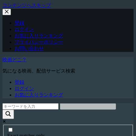
コンテンツへスキップ
登録
ログイン
お気に入りランキング
プライバシーポリシー
お問い合わせ
映画どこ？
気になる映画、配信サービス検索
登録
ログイン
お気に入りランキング
Exact matches only