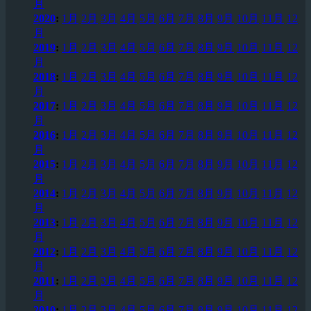
月
2020
:
1月
2月
3月
4月
5月
6月
7月
8月
9月
10月
11月
12
月
2019
:
1月
2月
3月
4月
5月
6月
7月
8月
9月
10月
11月
12
月
2018
:
1月
2月
3月
4月
5月
6月
7月
8月
9月
10月
11月
12
月
2017
:
1月
2月
3月
4月
5月
6月
7月
8月
9月
10月
11月
12
月
2016
:
1月
2月
3月
4月
5月
6月
7月
8月
9月
10月
11月
12
月
2015
:
1月
2月
3月
4月
5月
6月
7月
8月
9月
10月
11月
12
月
2014
:
1月
2月
3月
4月
5月
6月
7月
8月
9月
10月
11月
12
月
2013
:
1月
2月
3月
4月
5月
6月
7月
8月
9月
10月
11月
12
月
2012
:
1月
2月
3月
4月
5月
6月
7月
8月
9月
10月
11月
12
月
2011
:
1月
2月
3月
4月
5月
6月
7月
8月
9月
10月
11月
12
月
2010
:
1月
2月
3月
4月
5月
6月
7月
8月
9月
10月
11月
12