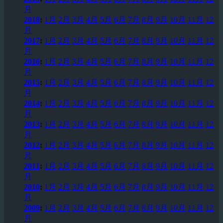
月
2018
:
1月
2月
3月
4月
5月
6月
7月
8月
9月
10月
11月
12
月
2017
:
1月
2月
3月
4月
5月
6月
7月
8月
9月
10月
11月
12
月
2016
:
1月
2月
3月
4月
5月
6月
7月
8月
9月
10月
11月
12
月
2015
:
1月
2月
3月
4月
5月
6月
7月
8月
9月
10月
11月
12
月
2014
:
1月
2月
3月
4月
5月
6月
7月
8月
9月
10月
11月
12
月
2013
:
1月
2月
3月
4月
5月
6月
7月
8月
9月
10月
11月
12
月
2012
:
1月
2月
3月
4月
5月
6月
7月
8月
9月
10月
11月
12
月
2011
:
1月
2月
3月
4月
5月
6月
7月
8月
9月
10月
11月
12
月
2010
:
1月
2月
3月
4月
5月
6月
7月
8月
9月
10月
11月
12
月
2009
:
1月
2月
3月
4月
5月
6月
7月
8月
9月
10月
11月
12
月