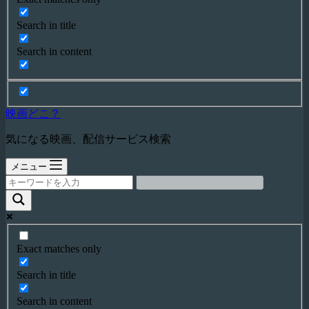
Search in title
Search in content
映画どこ？
気になる映画、配信サービス検索
メニュー
Exact matches only
Search in title
Search in content