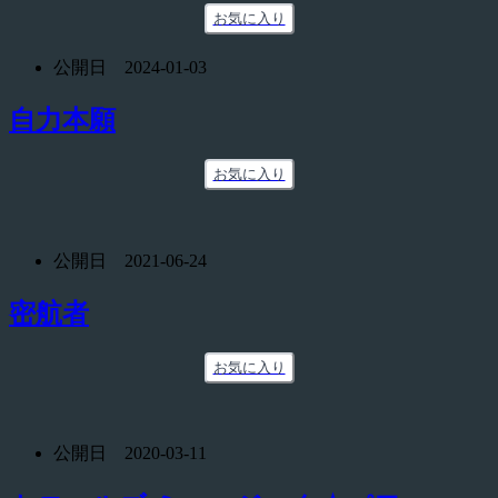
お気に入り
公開日 2024-01-03
自力本願
お気に入り
公開日 2021-06-24
密航者
お気に入り
公開日 2020-03-11