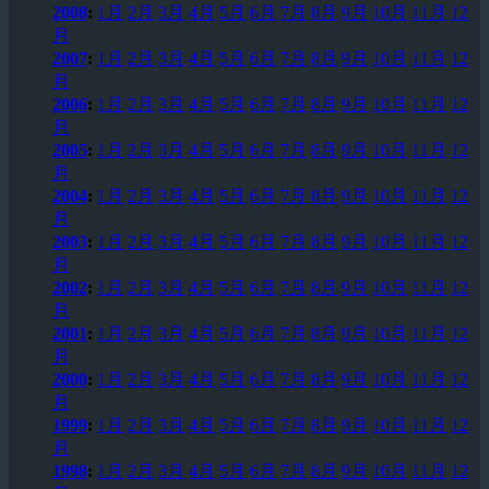
2008
:
1月
2月
3月
4月
5月
6月
7月
8月
9月
10月
11月
12
月
2007
:
1月
2月
3月
4月
5月
6月
7月
8月
9月
10月
11月
12
月
2006
:
1月
2月
3月
4月
5月
6月
7月
8月
9月
10月
11月
12
月
2005
:
1月
2月
3月
4月
5月
6月
7月
8月
9月
10月
11月
12
月
2004
:
1月
2月
3月
4月
5月
6月
7月
8月
9月
10月
11月
12
月
2003
:
1月
2月
3月
4月
5月
6月
7月
8月
9月
10月
11月
12
月
2002
:
1月
2月
3月
4月
5月
6月
7月
8月
9月
10月
11月
12
月
2001
:
1月
2月
3月
4月
5月
6月
7月
8月
9月
10月
11月
12
月
2000
:
1月
2月
3月
4月
5月
6月
7月
8月
9月
10月
11月
12
月
1999
:
1月
2月
3月
4月
5月
6月
7月
8月
9月
10月
11月
12
月
1998
:
1月
2月
3月
4月
5月
6月
7月
8月
9月
10月
11月
12