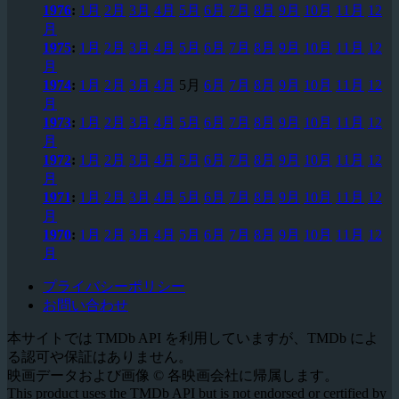
1976
:
1月
2月
3月
4月
5月
6月
7月
8月
9月
10月
11月
12
月
1975
:
1月
2月
3月
4月
5月
6月
7月
8月
9月
10月
11月
12
月
1974
:
1月
2月
3月
4月
5月
6月
7月
8月
9月
10月
11月
12
月
1973
:
1月
2月
3月
4月
5月
6月
7月
8月
9月
10月
11月
12
月
1972
:
1月
2月
3月
4月
5月
6月
7月
8月
9月
10月
11月
12
月
1971
:
1月
2月
3月
4月
5月
6月
7月
8月
9月
10月
11月
12
月
1970
:
1月
2月
3月
4月
5月
6月
7月
8月
9月
10月
11月
12
月
プライバシーポリシー
お問い合わせ
本サイトでは TMDb API を利用していますが、TMDb によ
る認可や保証はありません。
映画データおよび画像 © 各映画会社に帰属します。
This product uses the TMDb API but is not endorsed or certified by