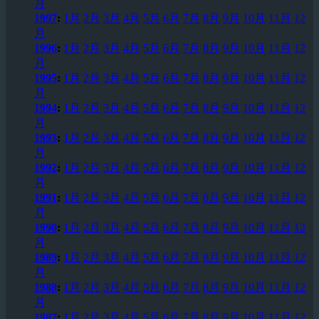
月
1997
:
1月
2月
3月
4月
5月
6月
7月
8月
9月
10月
11月
12
月
1996
:
1月
2月
3月
4月
5月
6月
7月
8月
9月
10月
11月
12
月
1995
:
1月
2月
3月
4月
5月
6月
7月
8月
9月
10月
11月
12
月
1994
:
1月
2月
3月
4月
5月
6月
7月
8月
9月
10月
11月
12
月
1993
:
1月
2月
3月
4月
5月
6月
7月
8月
9月
10月
11月
12
月
1992
:
1月
2月
3月
4月
5月
6月
7月
8月
9月
10月
11月
12
月
1991
:
1月
2月
3月
4月
5月
6月
7月
8月
9月
10月
11月
12
月
1990
:
1月
2月
3月
4月
5月
6月
7月
8月
9月
10月
11月
12
月
1989
:
1月
2月
3月
4月
5月
6月
7月
8月
9月
10月
11月
12
月
1988
:
1月
2月
3月
4月
5月
6月
7月
8月
9月
10月
11月
12
月
1987
:
1月
2月
3月
4月
5月
6月
7月
8月
9月
10月
11月
12