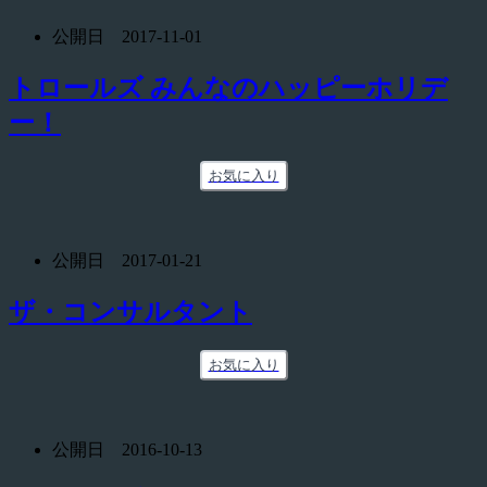
公開日 2017-11-01
トロールズ みんなのハッピーホリデ
ー！
お気に入り
公開日 2017-01-21
ザ・コンサルタント
お気に入り
公開日 2016-10-13