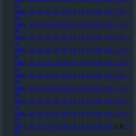
月
1986
:
1月
2月
3月
4月
5月
6月
7月
8月
9月
10月
11月
12
月
1985
:
1月
2月
3月
4月
5月
6月
7月
8月
9月
10月
11月
12
月
1984
:
1月
2月
3月
4月
5月
6月
7月
8月
9月
10月
11月
12
月
1983
:
1月
2月
3月
4月
5月
6月
7月
8月
9月
10月
11月
12
月
1982
:
1月
2月
3月
4月
5月
6月
7月
8月
9月
10月
11月
12
月
1981
:
1月
2月
3月
4月
5月
6月
7月
8月
9月
10月
11月
12
月
1980
:
1月
2月
3月
4月
5月
6月
7月
8月
9月
10月
11月
12
月
1979
:
1月
2月
3月
4月
5月
6月
7月
8月
9月
10月
11月
12
月
1978
:
1月
2月
3月
4月
5月
6月
7月
8月
9月
10月
11月
12
月
1977
:
1月
2月
3月
4月
5月
6月
7月
8月
9月
10月
11月
12
月