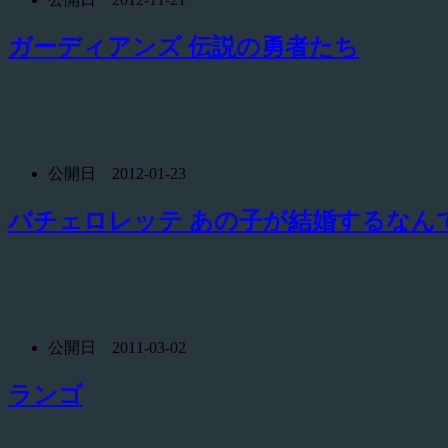
ガーディアンズ 伝説の勇者たち
公開日 2012-01-23
バチェロレッテ あの子が結婚するなん
公開日 2011-03-02
ランゴ