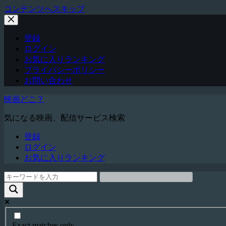
コンテンツへスキップ
登録
ログイン
お気に入りランキング
プライバシーポリシー
お問い合わせ
映画どこ？
気になる映画、配信サービス検索
登録
ログイン
お気に入りランキング
Exact matches only