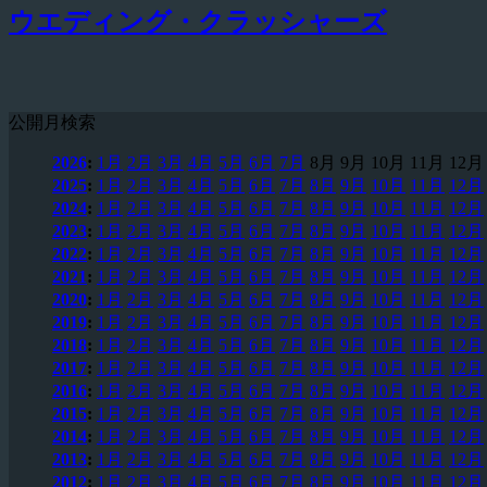
ウエディング・クラッシャーズ
公開月検索
2026
:
1月
2月
3月
4月
5月
6月
7月
8月
9月
10月
11月
12月
2025
:
1月
2月
3月
4月
5月
6月
7月
8月
9月
10月
11月
12月
2024
:
1月
2月
3月
4月
5月
6月
7月
8月
9月
10月
11月
12月
2023
:
1月
2月
3月
4月
5月
6月
7月
8月
9月
10月
11月
12月
2022
:
1月
2月
3月
4月
5月
6月
7月
8月
9月
10月
11月
12月
2021
:
1月
2月
3月
4月
5月
6月
7月
8月
9月
10月
11月
12月
2020
:
1月
2月
3月
4月
5月
6月
7月
8月
9月
10月
11月
12月
2019
:
1月
2月
3月
4月
5月
6月
7月
8月
9月
10月
11月
12月
2018
:
1月
2月
3月
4月
5月
6月
7月
8月
9月
10月
11月
12月
2017
:
1月
2月
3月
4月
5月
6月
7月
8月
9月
10月
11月
12月
2016
:
1月
2月
3月
4月
5月
6月
7月
8月
9月
10月
11月
12月
2015
:
1月
2月
3月
4月
5月
6月
7月
8月
9月
10月
11月
12月
2014
:
1月
2月
3月
4月
5月
6月
7月
8月
9月
10月
11月
12月
2013
:
1月
2月
3月
4月
5月
6月
7月
8月
9月
10月
11月
12月
2012
:
1月
2月
3月
4月
5月
6月
7月
8月
9月
10月
11月
12月