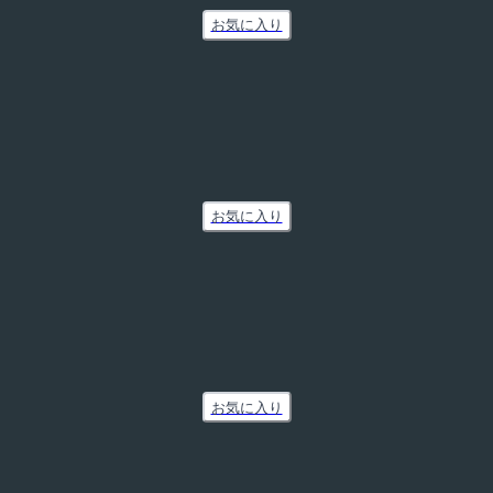
お気に入り
お気に入り
お気に入り