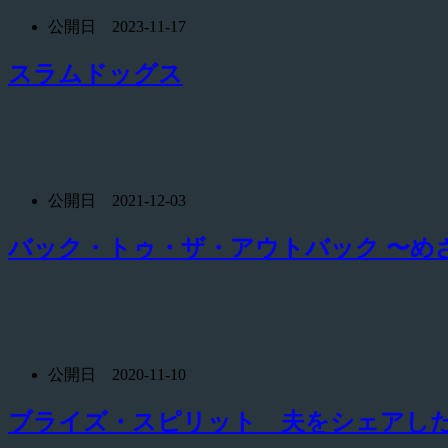
公開日 2023-11-17
スラムドッグス
公開日 2021-12-03
バック・トゥ・ザ・アウトバック 〜めざ
公開日 2020-11-10
ブライズ・スピリット 夫をシェアし