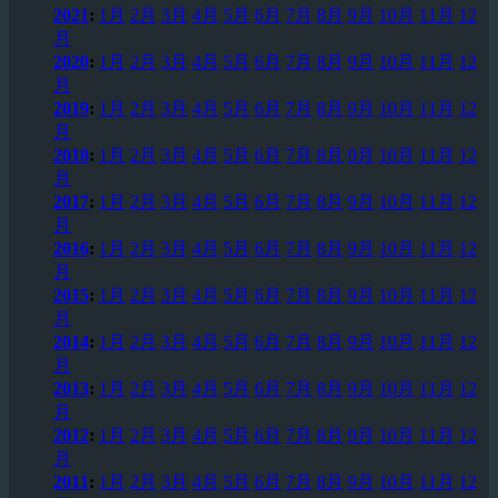
2021
:
1月
2月
3月
4月
5月
6月
7月
8月
9月
10月
11月
12
月
2020
:
1月
2月
3月
4月
5月
6月
7月
8月
9月
10月
11月
12
月
2019
:
1月
2月
3月
4月
5月
6月
7月
8月
9月
10月
11月
12
月
2018
:
1月
2月
3月
4月
5月
6月
7月
8月
9月
10月
11月
12
月
2017
:
1月
2月
3月
4月
5月
6月
7月
8月
9月
10月
11月
12
月
2016
:
1月
2月
3月
4月
5月
6月
7月
8月
9月
10月
11月
12
月
2015
:
1月
2月
3月
4月
5月
6月
7月
8月
9月
10月
11月
12
月
2014
:
1月
2月
3月
4月
5月
6月
7月
8月
9月
10月
11月
12
月
2013
:
1月
2月
3月
4月
5月
6月
7月
8月
9月
10月
11月
12
月
2012
:
1月
2月
3月
4月
5月
6月
7月
8月
9月
10月
11月
12
月
2011
:
1月
2月
3月
4月
5月
6月
7月
8月
9月
10月
11月
12