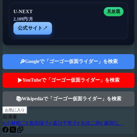
U-NEXT
見放題
2,189円/月
公式サイト
↗
🔎
Googleで「ゴーゴー仮面ライダー」を検索
▶️
YouTubeで「ゴーゴー仮面ライダー」を検索
📚
Wikipediaで「ゴーゴー仮面ライダー」を検索
お気に入り
出演者
#
小林昭二
#
島田陽子
#
森川千恵子
#
矢吹二朗
#
藤岡弘、