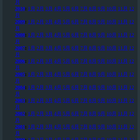
月
2010
:
1月
2月
3月
4月
5月
6月
7月
8月
9月
10月
11月
12
月
2009
:
1月
2月
3月
4月
5月
6月
7月
8月
9月
10月
11月
12
月
2008
:
1月
2月
3月
4月
5月
6月
7月
8月
9月
10月
11月
12
月
2007
:
1月
2月
3月
4月
5月
6月
7月
8月
9月
10月
11月
12
月
2006
:
1月
2月
3月
4月
5月
6月
7月
8月
9月
10月
11月
12
月
2005
:
1月
2月
3月
4月
5月
6月
7月
8月
9月
10月
11月
12
月
2004
:
1月
2月
3月
4月
5月
6月
7月
8月
9月
10月
11月
12
月
2003
:
1月
2月
3月
4月
5月
6月
7月
8月
9月
10月
11月
12
月
2002
:
1月
2月
3月
4月
5月
6月
7月
8月
9月
10月
11月
12
月
2001
:
1月
2月
3月
4月
5月
6月
7月
8月
9月
10月
11月
12
月
2000
:
1月
2月
3月
4月
5月
6月
7月
8月
9月
10月
11月
12