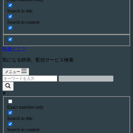
Search in title
Search in content
映画どこ？
気になる映画、配信サービス検索
メニュー
Exact matches only
Search in title
Search in content