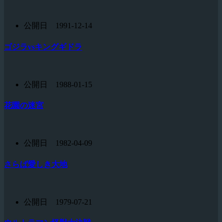
公開日 1991-12-14
ゴジラvsキングギドラ
公開日 1988-01-15
花園の迷宮
公開日 1982-04-09
さらば愛しき大地
公開日 1979-07-21