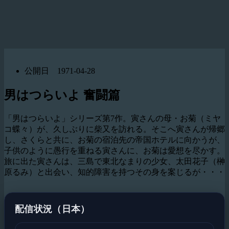
公開日 1971-04-28
男はつらいよ 奮闘篇
「男はつらいよ」シリーズ第7作。寅さんの母・お菊（ミヤ
コ蝶々）が、久しぶりに柴又を訪れる。そこへ寅さんが帰郷
し、さくらと共に、お菊の宿泊先の帝国ホテルに向かうが、
子供のように愚行を重ねる寅さんに、お菊は愛想を尽かす。
旅に出た寅さんは、三島で東北なまりの少女、太田花子（榊
原るみ）と出会い、知的障害を持つその身を案じるが・・・
配信状況（日本）