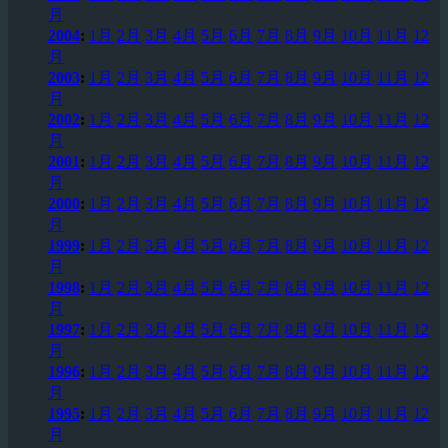
月
2004
:
1月
2月
3月
4月
5月
6月
7月
8月
9月
10月
11月
12
月
2003
:
1月
2月
3月
4月
5月
6月
7月
8月
9月
10月
11月
12
月
2002
:
1月
2月
3月
4月
5月
6月
7月
8月
9月
10月
11月
12
月
2001
:
1月
2月
3月
4月
5月
6月
7月
8月
9月
10月
11月
12
月
2000
:
1月
2月
3月
4月
5月
6月
7月
8月
9月
10月
11月
12
月
1999
:
1月
2月
3月
4月
5月
6月
7月
8月
9月
10月
11月
12
月
1998
:
1月
2月
3月
4月
5月
6月
7月
8月
9月
10月
11月
12
月
1997
:
1月
2月
3月
4月
5月
6月
7月
8月
9月
10月
11月
12
月
1996
:
1月
2月
3月
4月
5月
6月
7月
8月
9月
10月
11月
12
月
1995
:
1月
2月
3月
4月
5月
6月
7月
8月
9月
10月
11月
12
月