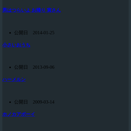
男はつらいよ お帰り 寅さん
公開日 2014-01-25
小さいおうち
公開日 2013-09-06
ハーメルン
公開日 2009-03-14
ホノカアボーイ