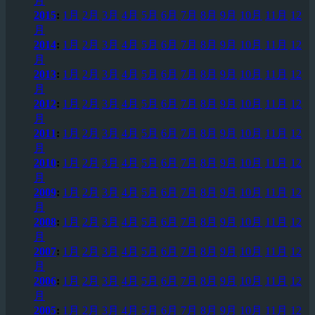
月
2015
:
1月
2月
3月
4月
5月
6月
7月
8月
9月
10月
11月
12
月
2014
:
1月
2月
3月
4月
5月
6月
7月
8月
9月
10月
11月
12
月
2013
:
1月
2月
3月
4月
5月
6月
7月
8月
9月
10月
11月
12
月
2012
:
1月
2月
3月
4月
5月
6月
7月
8月
9月
10月
11月
12
月
2011
:
1月
2月
3月
4月
5月
6月
7月
8月
9月
10月
11月
12
月
2010
:
1月
2月
3月
4月
5月
6月
7月
8月
9月
10月
11月
12
月
2009
:
1月
2月
3月
4月
5月
6月
7月
8月
9月
10月
11月
12
月
2008
:
1月
2月
3月
4月
5月
6月
7月
8月
9月
10月
11月
12
月
2007
:
1月
2月
3月
4月
5月
6月
7月
8月
9月
10月
11月
12
月
2006
:
1月
2月
3月
4月
5月
6月
7月
8月
9月
10月
11月
12
月
2005
:
1月
2月
3月
4月
5月
6月
7月
8月
9月
10月
11月
12