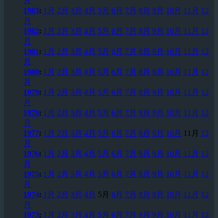
月
1983
:
1月
2月
3月
4月
5月
6月
7月
8月
9月
10月
11月
12
月
1982
:
1月
2月
3月
4月
5月
6月
7月
8月
9月
10月
11月
12
月
1981
:
1月
2月
3月
4月
5月
6月
7月
8月
9月
10月
11月
12
月
1980
:
1月
2月
3月
4月
5月
6月
7月
8月
9月
10月
11月
12
月
1979
:
1月
2月
3月
4月
5月
6月
7月
8月
9月
10月
11月
12
月
1978
:
1月
2月
3月
4月
5月
6月
7月
8月
9月
10月
11月
12
月
1977
:
1月
2月
3月
4月
5月
6月
7月
8月
9月
10月
11月
12
月
1976
:
1月
2月
3月
4月
5月
6月
7月
8月
9月
10月
11月
12
月
1975
:
1月
2月
3月
4月
5月
6月
7月
8月
9月
10月
11月
12
月
1974
:
1月
2月
3月
4月
5月
6月
7月
8月
9月
10月
11月
12
月
1973
:
1月
2月
3月
4月
5月
6月
7月
8月
9月
10月
11月
12