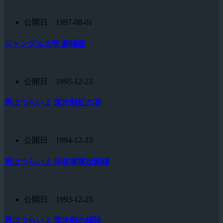
公開日 1997-08-01
ジャングル大帝 劇場版
公開日 1995-12-23
男はつらいよ 寅次郎紅の花
公開日 1994-12-23
男はつらいよ 拝啓車寅次郎様
公開日 1993-12-25
男はつらいよ 寅次郎の縁談