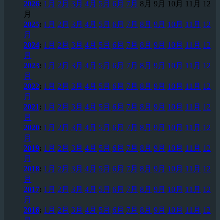
2026
:
1月
2月
3月
4月
5月
6月
7月
8月
9月
10月
11月
12
月
2025
:
1月
2月
3月
4月
5月
6月
7月
8月
9月
10月
11月
12
月
2024
:
1月
2月
3月
4月
5月
6月
7月
8月
9月
10月
11月
12
月
2023
:
1月
2月
3月
4月
5月
6月
7月
8月
9月
10月
11月
12
月
2022
:
1月
2月
3月
4月
5月
6月
7月
8月
9月
10月
11月
12
月
2021
:
1月
2月
3月
4月
5月
6月
7月
8月
9月
10月
11月
12
月
2020
:
1月
2月
3月
4月
5月
6月
7月
8月
9月
10月
11月
12
月
2019
:
1月
2月
3月
4月
5月
6月
7月
8月
9月
10月
11月
12
月
2018
:
1月
2月
3月
4月
5月
6月
7月
8月
9月
10月
11月
12
月
2017
:
1月
2月
3月
4月
5月
6月
7月
8月
9月
10月
11月
12
月
2016
:
1月
2月
3月
4月
5月
6月
7月
8月
9月
10月
11月
12