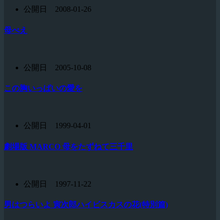
公開日 2008-01-26
母べえ
公開日 2005-10-08
この胸いっぱいの愛を
公開日 1999-04-01
劇場版 MARCO 母をたずねて三千里
公開日 1997-11-22
男はつらいよ 寅次郎ハイビスカスの花(特別篇)