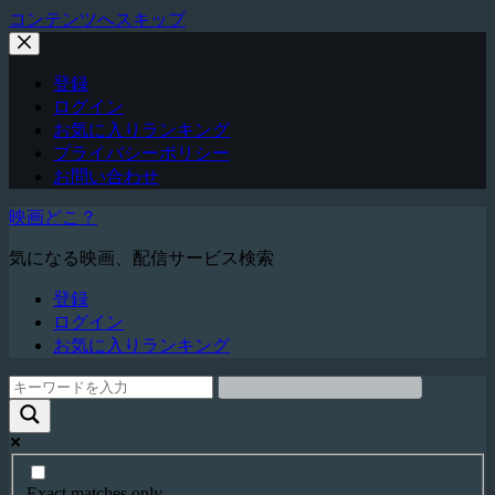
コンテンツへスキップ
登録
ログイン
お気に入りランキング
プライバシーポリシー
お問い合わせ
映画どこ？
気になる映画、配信サービス検索
登録
ログイン
お気に入りランキング
Exact matches only