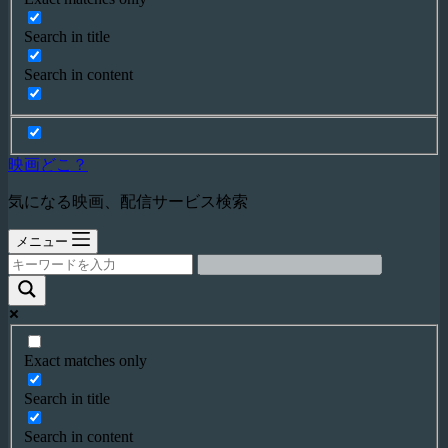
Search in title
Search in content
映画どこ？
気になる映画、配信サービス検索
メニュー
Exact matches only
Search in title
Search in content