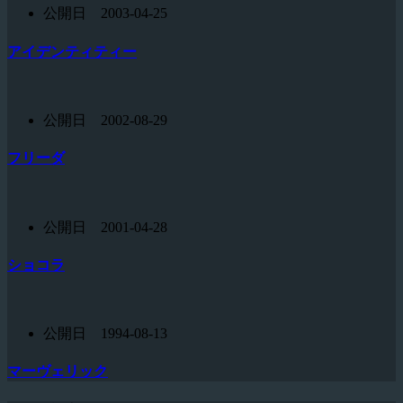
公開日 2003-04-25
アイデンティティー
公開日 2002-08-29
フリーダ
公開日 2001-04-28
ショコラ
公開日 1994-08-13
マーヴェリック