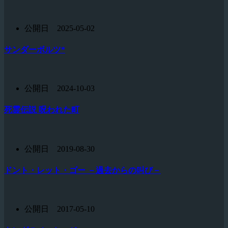
公開日 2025-05-02
サンダーボルツ*
公開日 2024-10-03
死霊伝説 呪われた町
公開日 2019-08-30
ドント・レット・ゴー －過去からの叫び－
公開日 2017-05-10